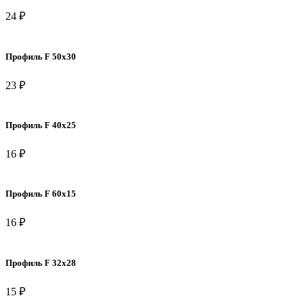
24 ₽
Профиль F 50х30
23 ₽
Профиль F 40х25
16 ₽
Профиль F 60х15
16 ₽
Профиль F 32х28
15 ₽