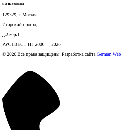
мы находимся
129329, г. Москва,
Игарский проезд,
д.2 кор.1
РУСТВЕСТ-НГ 2006 — 2026
© 2026 Все права защищены. Разработка сайта
German Web