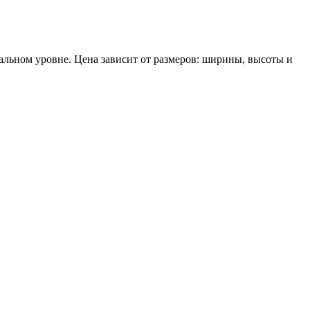
льном уровне. Цена зависит от размеров: ширины, высоты и