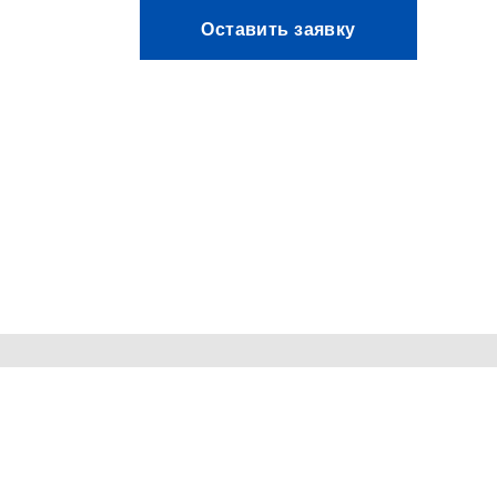
Оставить заявку