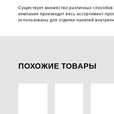
Существует множество различных способов 
компания производит весь ассортимент проф
использованы для отделки панелей внутрен
ПОХОЖИЕ ТОВАРЫ