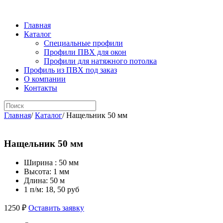
Главная
Каталог
Специальные профили
Профили ПВХ для окон
Профили для натяжного потолка
Профиль из ПВХ под заказ
О компании
Контакты
Главная
/
Каталог
/
Нащельник 50 мм
Нащельник 50 мм
Ширина :
50 мм
Высота:
1 мм
Длина:
50 м
1 п/м:
18, 50 руб
1250 ₽
Оставить заявку