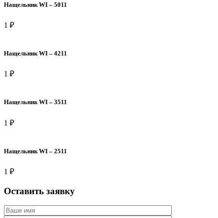
Нащельник WI – 5011
1 ₽
Нащельник WI – 4211
1 ₽
Нащельник WI – 3511
1 ₽
Нащельник WI – 2511
1 ₽
Оставить заявку