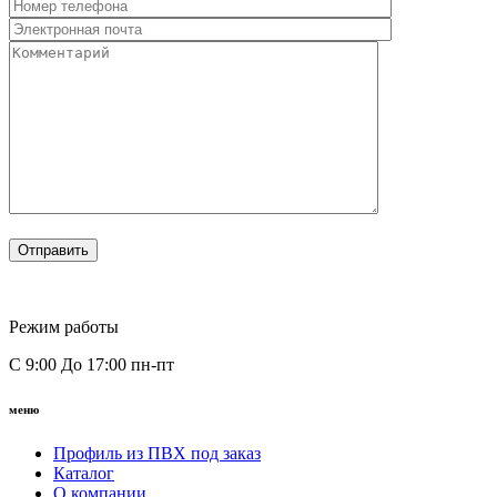
Режим работы
С 9:00 До 17:00 пн-пт
меню
Профиль из ПВХ под заказ
Каталог
О компании